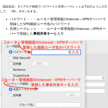
「認証設定」ダイアログ画面でパスワードと共用シークレットは下記のように入力
して、「OK」ボタンをする。
パスワード・・・ルーター管理画面のInternet→VPNサーバーで
登録したVPN接続ユーザ名のパスワード
共用シークレット・・・ルーター管理画面のInternet→VPNサー
バーで登録した
事前共有キー
を入力