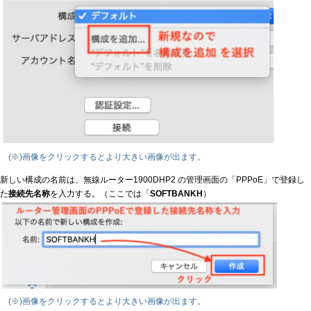
(※)画像をクリックするとより大きい画像が出ます。
新しい構成の名前は、無線ルーター1900DHP2 の管理画面の「PPPoE」で登録し
た
接続先名称
を入力する。（ここでは「
SOFTBANKH
）
(※)画像をクリックするとより大きい画像が出ます。