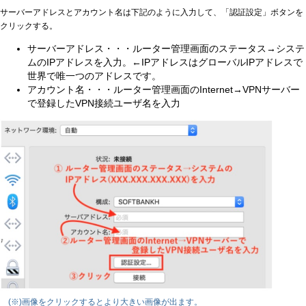
サーバーアドレスとアカウント名は下記のように入力して、「認証設定」ボタンを
クリックする。
サーバーアドレス・・・ルーター管理画面のステータス→システ
ムのIPアドレスを入力。←IPアドレスはグローバルIPアドレスで
世界で唯一つのアドレスです。
アカウント名・・・ルーター管理画面のInternet→VPNサーバー
で登録したVPN接続ユーザ名を入力
(※)画像をクリックするとより大きい画像が出ます。