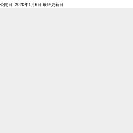
公開日: 2020年1月6日 最終更新日: