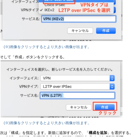
(※)画像をクリックするとより大きい画像が出ます。
そして「作成」ボタンをクリックする。
(※)画像をクリックするとより大きい画像が出ます。
次は「構成」を指定します。新規に追加するので、「
構成を追加
」を選択する。