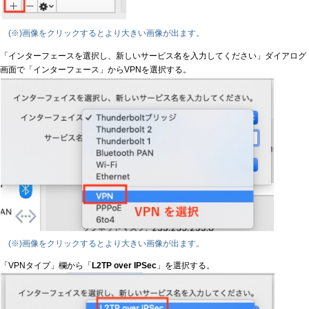
(※)画像をクリックするとより大きい画像が出ます。
「インターフェースを選択し、新しいサービス名を入力してください」ダイアログ
画面で「インターフェース」からVPNを選択する。
(※)画像をクリックするとより大きい画像が出ます。
「VPNタイプ」欄から「
L2TP over IPSec
」を選択する。