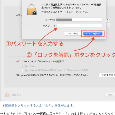
(※)画像をクリックするとより大きい画像が出ます。
セキュリティとプライバシー画面に戻ったら、「このまま開く」ボタンをクリック