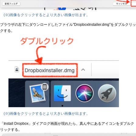
(※)画像をクリックするとより大きい画像が出ます。
ブラウザの左下にダウンロードしたファイル"DropboxInstaller.dmg"をダブルクリッ
クする。
(※)画像をクリックするとより大きい画像が出ます。
「Install Dropbox」ダイアログ画面が現れたら、真ん中にあるアイコンをダブルク
リックする。