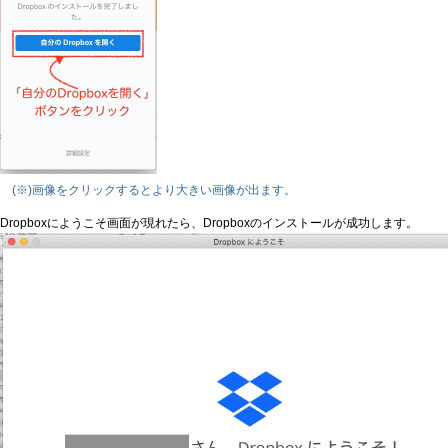
(※)画像をクリックするとより大きい画像が出ます。
Dropboxにようこそ画面が現れたら、Dropboxのインストールが成功します。