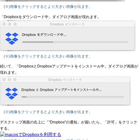
(※)画像をクリックするとより大きい画像が出ます。
「Dropboxをダウンロード中」ダイアログ画面が現れます。
(※)画像をクリックするとより大きい画像が出ます。
続いて、「DropboxとDropboxアップデートをインストール中」ダイアログ画面が
現れます。
(※)画像をクリックするとより大きい画像が出ます。
デスクトップ画面の右上に「"Dropbox"の通知」が届いたら、「許可」をクリック
する。