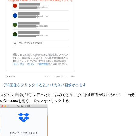
(※)画像をクリックするとより大きい画像が出ます。
ログイン登録が上手く行ったら、おめでとうございます画面が現れるので、「自分
のDropboxを開く」ボタンをクリックする。