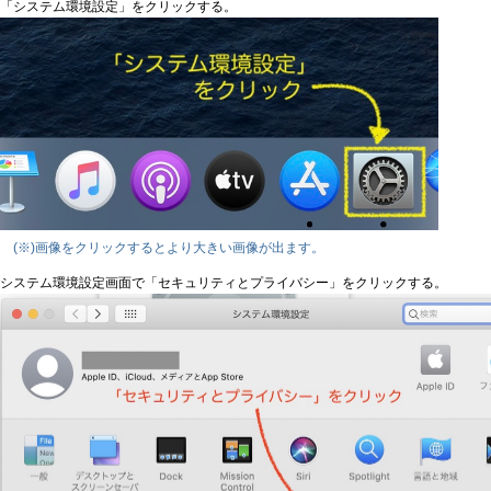
「システム環境設定」をクリックする。
(※)画像をクリックするとより大きい画像が出ます。
システム環境設定画面で「セキュリティとプライバシー」をクリックする。