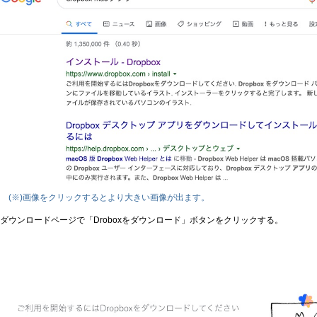
(※)画像をクリックするとより大きい画像が出ます。
ダウンロードページで「Droboxをダウンロード」ボタンをクリックする。