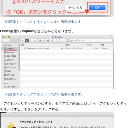
(※)画像をクリックするとより大きい画像が出ます。
Finder画面でDropboxが使える事が分かります。
(※)画像をクリックするとより大きい画像が出ます。
「アクセシビリティをオンにする」ダイアログ画面が現れたら「アクセシビリティ
をオンにする」ボタンをクリックする。