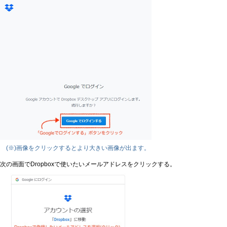
(※)画像をクリックするとより大きい画像が出ます。
次の画面でDropboxで使いたいメールアドレスをクリックする。