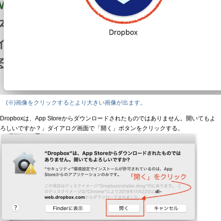
(※)画像をクリックするとより大きい画像が出ます。
Dropboxは、App Storeからダウンロードされたものではありません。開いてもよ
ろしいですか？」ダイアログ画面で「開く」ボタンをクリックする。