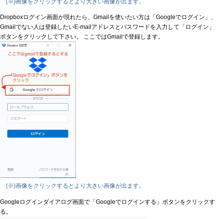
(※)画像をクリックするとより大きい画像が出ます。
Dropboxログイン画面が現れたら、Gmailを使いたい方は「Googleでログイン」、
Gmailでない人は登録したいE-mailアドレスとパスワードを入力して「ログイン」
ボタンをクリックして下さい。 ここではGmailで登録します。
(※)画像をクリックするとより大きい画像が出ます。
Googleログインダイアログ画面で「Googleでログインする」ボタンをクリックす
る。