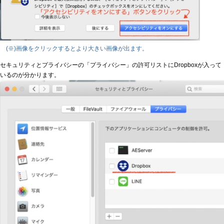
(※)画像をクリックするとより大きい画像が出ます。
セキュリティとプライバシーの「プライバシー」の許可リストにDropboxが入って
いるのが分かります。