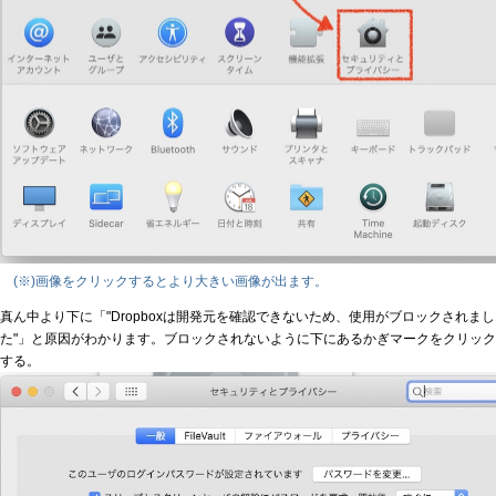
(※)画像をクリックするとより大きい画像が出ます。
真ん中より下に「"Dropboxは開発元を確認できないため、使用がブロックされまし
た"」と原因がわかります。ブロックされないように下にあるかぎマークをクリック
する。