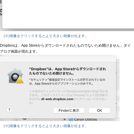
(※)画像をクリックするとより大きい画像が出ます。
Dropboxは、App Storeからダウンロードされたものでないため開けません」ダイ
アログ画面が現れます。
(※)画像をクリックするとより大きい画像が出ます。