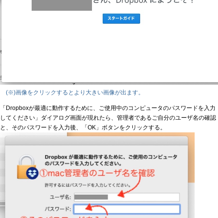
(※)画像をクリックするとより大きい画像が出ます。
「Dropboxが最適に動作するために、ご使用中のコンピュータのパスワードを入力
してください」ダイアログ画面が現れたら、管理者であるご自分のユーザ名の確認
と、そのパスワードを入力後、「OK」ボタンをクリックする。