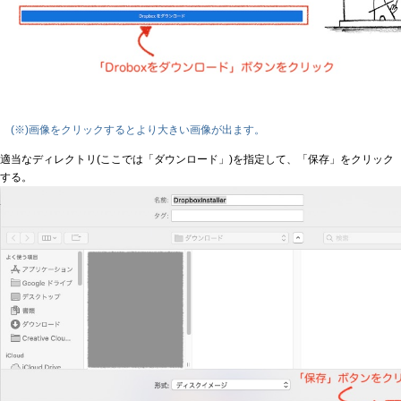
(※)画像をクリックするとより大きい画像が出ます。
適当なディレクトリ(ここでは「ダウンロード」)を指定して、「保存」をクリック
する。