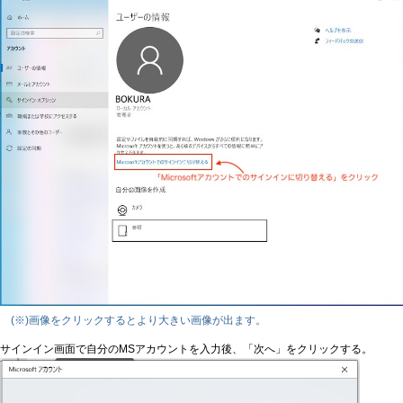
(※)画像をクリックするとより大きい画像が出ます。
サインイン画面で自分のMSアカウントを入力後、「次へ」をクリックする。