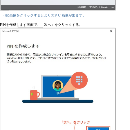
(※)画像をクリックするとより大きい画像が出ます。
PINを作成します画面で、「次へ」をクリックする。