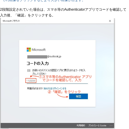
(※)画像をクリックするとより大きい画像が出ます。
2段階設定されていた場合は、スマホ等のAuthenticatorアプリでコードを確認して
入力後、「確認」をクリックする。