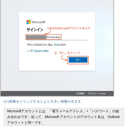
(※)画像をクリックするとより大きい画像が出ます。
Microsoftアカウントとは、「電子メールアドレス」+「パスワード」の組
み合わせです。従って、Microsoft アカウントのアカウント名は、Outlook
アカウントと同一です。