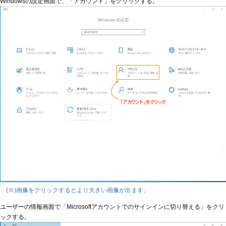
Windowsの設定画面で、「アカウント」をクリックする。
(※)画像をクリックするとより大きい画像が出ます。
ユーザーの情報画面で「Microsoftアカウントでのサインインに切り替える」をクリ
ックする。