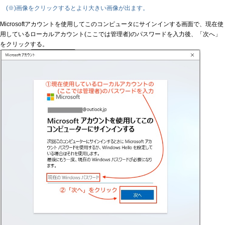
(※)画像をクリックするとより大きい画像が出ます。
Microsoftアカウントを使用してこのコンピュータにサインインする画面で、現在使
用しているローカルアカウント(ここでは管理者)のパスワードを入力後、「次へ」
をクリックする。