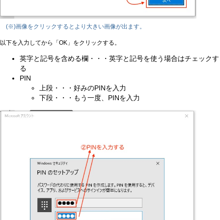
(※)画像をクリックするとより大きい画像が出ます。
以下を入力してから「OK」をクリックする。
英字と記号を含める欄・・・英字と記号を使う場合はチェックす
る
PIN
上段・・・好みのPINを入力
下段・・・もう一度、PINを入力