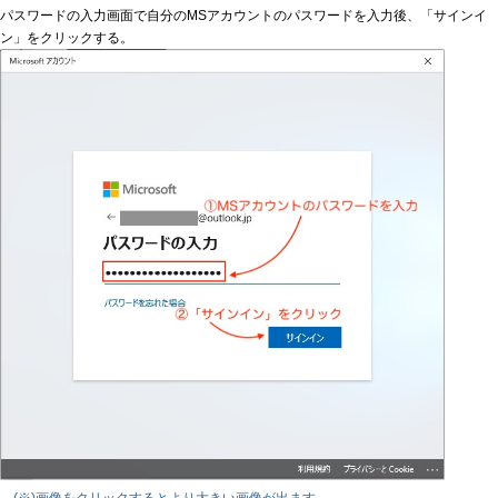
パスワードの入力画面で自分のMSアカウントのパスワードを入力後、「サインイ
ン」をクリックする。