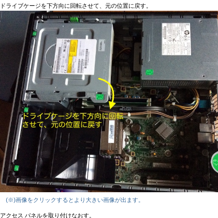
ドライブケージを下方向に回転させて、元の位置に戻す。
(※)画像をクリックするとより大きい画像が出ます。
アクセス パネルを取り付けなおす。