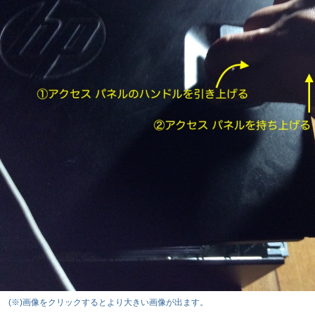
(※)画像をクリックするとより大きい画像が出ます。