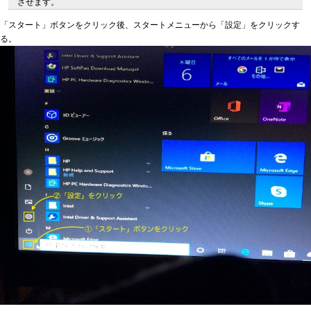
させます。
「スタート」ボタンをクリック後、スタートメニューから「設定」をクリックす
る。