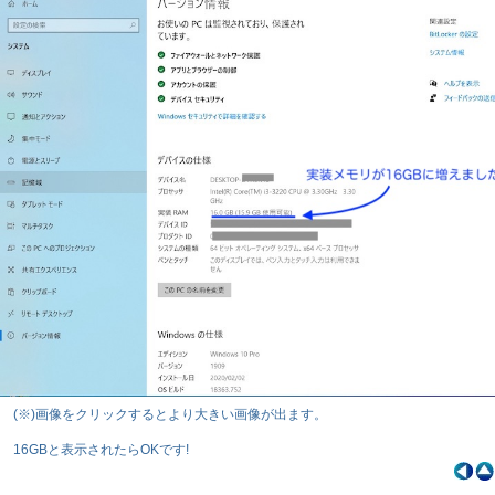
(※)画像をクリックするとより大きい画像が出ます。
16GBと表示されたらOKです!