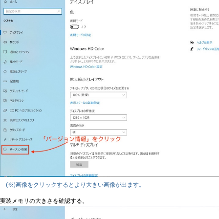
(※)画像をクリックするとより大きい画像が出ます。
実装メモリの大きさを確認する。