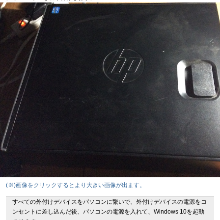
(※)画像をクリックするとより大きい画像が出ます。
すべての外付けデバイスをパソコンに繋いで、外付けデバイスの電源をコ
ンセントに差し込んだ後、パソコンの電源を入れて、Windows 10を起動