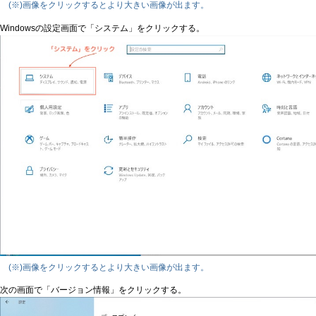
(※)画像をクリックするとより大きい画像が出ます。
Windowsの設定画面で「システム」をクリックする。
(※)画像をクリックするとより大きい画像が出ます。
次の画面で「バージョン情報」をクリックする。