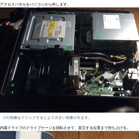
アクセスパネルをパソコンから外します。
(※)画像をクリックするとより大きい画像が出ます。
内蔵ドライブのドライブケージを回転させて、直立する位置まで持ち上げる。