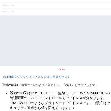
(※)画像をクリックするとより大きい画像が出ます。
「設備の追加」画面で下記のように入力して、「検証」をタップします。
設備のID又はIPアドレス・・・無線ルーター WXR-1900DHP2の
管理画面のデバイスコントロールでIPアドレスが分かります。
192.168.11.9のようなプライベートIPアドレスです。（現在はセ
キュリティ観点から値を変えています。）