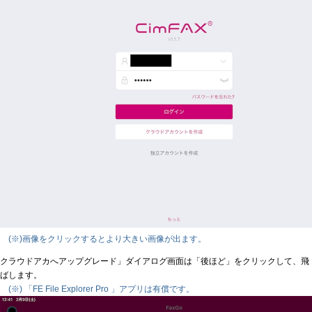
(※)画像をクリックするとより大きい画像が出ます。
クラウドアカへアップグレード」ダイアログ画面は「後ほど」をクリックして、飛
ばします。
(※) 「FE File Explorer Pro 」アプリは有償です。