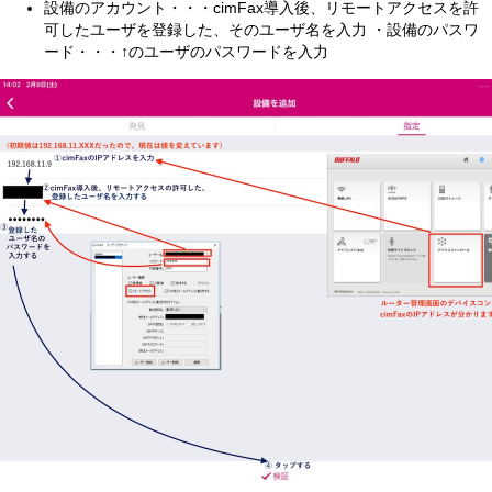
設備のアカウント・・・cimFax導入後、リモートアクセスを許
可したユーザを登録した、そのユーザ名を入力 ・設備のパスワ
ード・・・↑のユーザのパスワードを入力