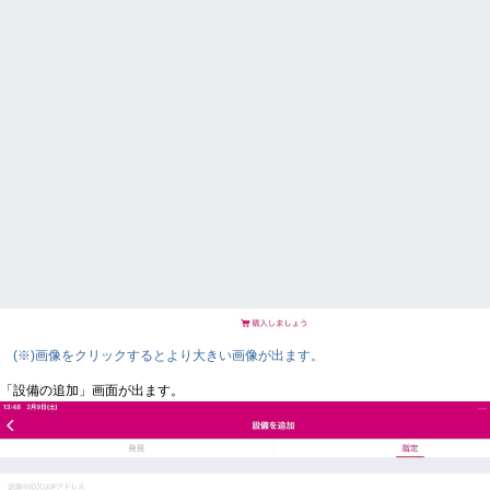
(※)画像をクリックするとより大きい画像が出ます。
「設備の追加」画面が出ます。